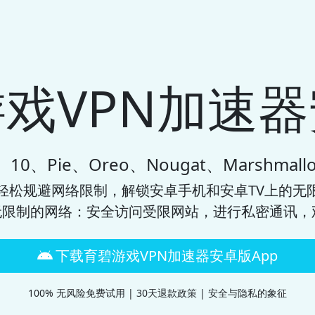
戏VPN加速
0、Pie、Oreo、Nougat、Marshmallo
轻松规避网络限制，解锁安卓手机和安卓TV上的无限
限制的网络：安全访问受限网站，进行私密通讯，
下载育碧游戏VPN加速器安卓版App
100% 无风险免费试用 | 30天退款政策 | 安全与隐私的象征