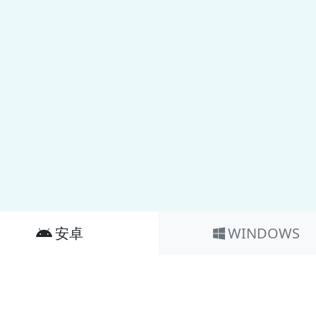
安卓
WINDOWS