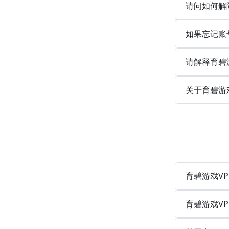
请问如何解
如果忘记账
请解释育碧游
关于育碧游
育碧游戏VPN
育碧游戏VP