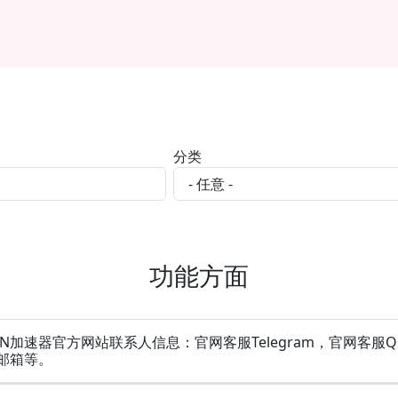
分类
功能方面
N加速器官方网站联系人信息：官网客服Telegram，官网客服
邮箱等。