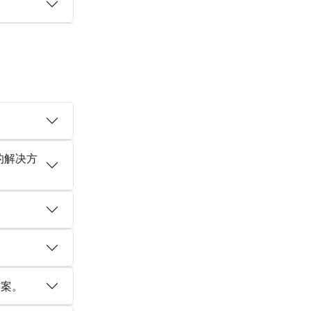
的解决方
决方案。