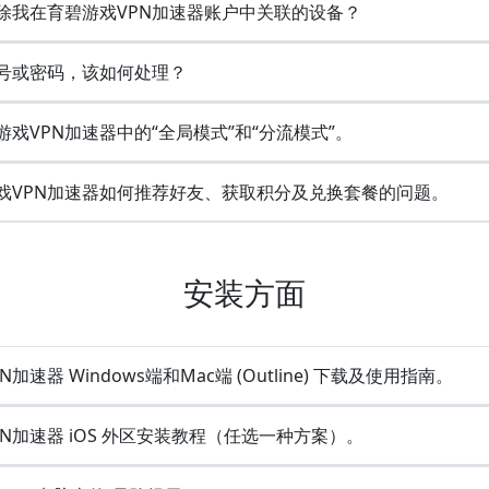
除我在育碧游戏VPN加速器账户中关联的设备？
号或密码，该如何处理？
戏VPN加速器中的“全局模式”和“分流模式”。
戏VPN加速器如何推荐好友、获取积分及兑换套餐的问题。
安装方面
加速器 Windows端和Mac端 (Outline) 下载及使用指南。
N加速器 iOS 外区安装教程（任选一种方案）。