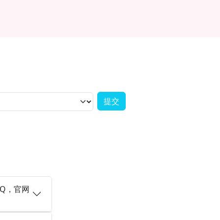
QQ，官网